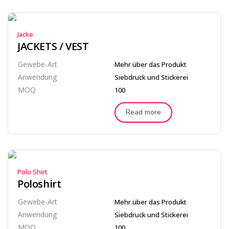
Jacke
JACKETS / VEST
Gewebe-Art
Mehr über das Produkt
Anwendung
Siebdruck und Stickerei
MOQ
100
Read more
Polo Shirt
Poloshirt
Gewebe-Art
Mehr über das Produkt
Anwendung
Siebdruck und Stickerei
MOQ
100