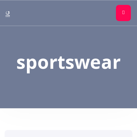
sportswear