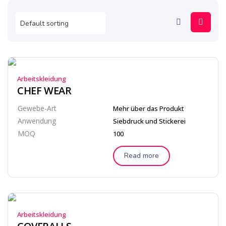
Arbeitskleidung
CHEF WEAR
Gewebe-Art
Mehr über das Produkt
Anwendung
Siebdruck und Stickerei
MOQ
100
Read more
Arbeitskleidung