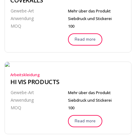
COVERALLS
Gewebe-Art
Mehr über das Produkt
Anwendung
Siebdruck und Stickerei
MOQ
100
Read more
Arbeitskleidung
HI VIS PRODUCTS
Gewebe-Art
Mehr über das Produkt
Anwendung
Siebdruck und Stickerei
MOQ
100
Read more