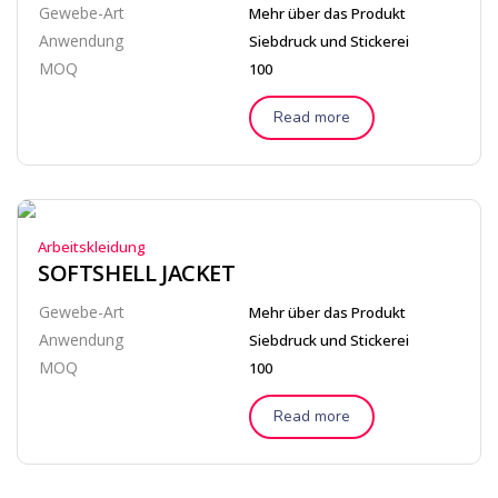
Gewebe-Art
Mehr über das Produkt
Anwendung
Siebdruck und Stickerei
MOQ
100
Read more
Arbeitskleidung
SOFTSHELL JACKET
Gewebe-Art
Mehr über das Produkt
Anwendung
Siebdruck und Stickerei
MOQ
100
Read more