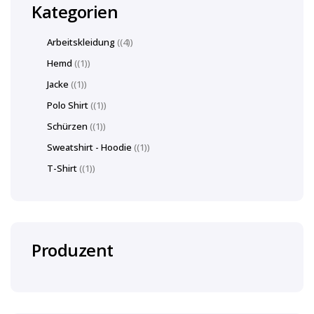
Kategorien
Arbeitskleidung
(4)
Hemd
(1)
Jacke
(1)
Polo Shirt
(1)
Schürzen
(1)
Sweatshirt - Hoodie
(1)
T-Shirt
(1)
Produzent